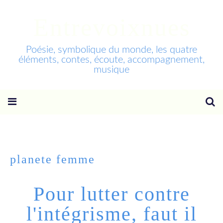
Entrevoixnues
Poésie, symbolique du monde, les quatre
éléments, contes, écoute, accompagnement,
musique
planete femme
Pour lutter contre
l'intégrisme, faut il