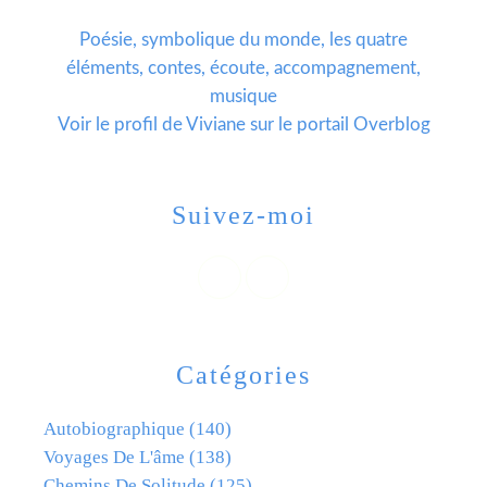
Poésie, symbolique du monde, les quatre
éléments, contes, écoute, accompagnement,
musique
Voir le profil de
Viviane
sur le portail Overblog
Suivez-moi
Catégories
Autobiographique
(140)
Voyages De L'âme
(138)
Chemins De Solitude
(125)