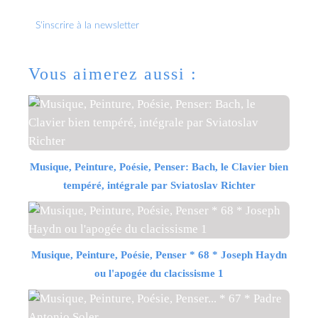
S'inscrire à la newsletter
Vous aimerez aussi :
Musique, Peinture, Poésie, Penser: Bach, le Clavier bien
tempéré, intégrale par Sviatoslav Richter
Musique, Peinture, Poésie, Penser * 68 * Joseph Haydn
ou l'apogée du clacissisme 1