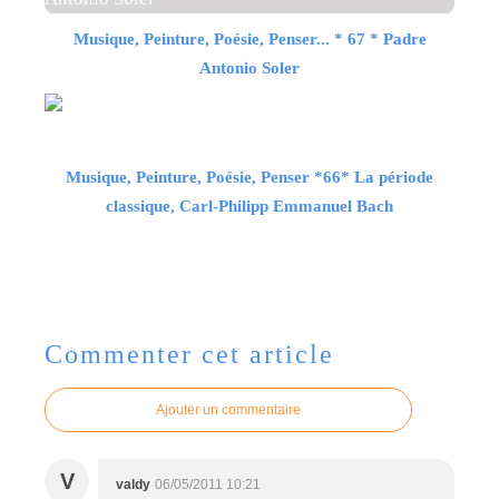
Musique, Peinture, Poésie, Penser... * 67 * Padre
Antonio Soler
Musique, Peinture, Poésie, Penser *66* La période
classique, Carl-Philipp Emmanuel Bach
Commenter cet article
Ajouter un commentaire
V
valdy
06/05/2011 10:21