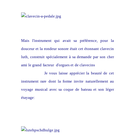
Mais l'instrument qui avait sa préférence, pour la
douceur et la rondeur sonore était cet étonnant clavecin
luth, construit spécialement à sa demande par son cher
ami le grand facteur d'orgues et de clavecins
Zacharias
Hildebrandt.
Je vous laisse apprécier la beauté de cet
instrument rare dont la forme invite naturellement au
voyage musical avec sa coque de bateau et son léger
étayage: