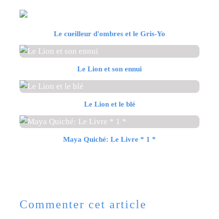
Le cueilleur d'ombres et le Gris-Yo
Le Lion et son ennui
Le Lion et le blé
Maya Quiché: Le Livre * 1 *
Commenter cet article