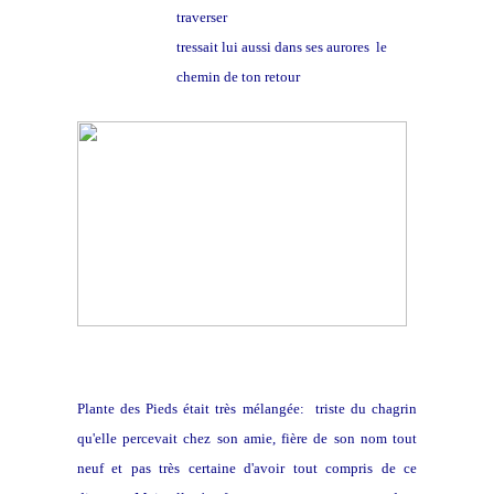
traverser
tressait lui aussi dans ses aurores le
chemin de ton retour
Plante des Pieds était très mélangée: triste du chagrin
qu'elle percevait chez son amie, fière de son nom tout
neuf et pas très certaine d'avoir tout compris de ce