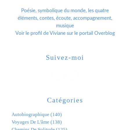
Poésie, symbolique du monde, les quatre
éléments, contes, écoute, accompagnement,
musique
Voir le profil de
Viviane
sur le portail Overblog
Suivez-moi
Catégories
Autobiographique
(140)
Voyages De L'âme
(138)
Chemins De Solitude
(125)