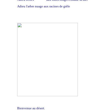
Adieu l'arbre nuage aux racines de grèle
Bienvenue au désert.