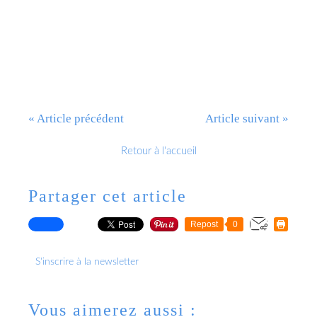
« Article précédent
Article suivant »
Retour à l'accueil
Partager cet article
Repost
0
S'inscrire à la newsletter
Vous aimerez aussi :