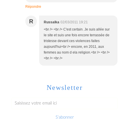
Répondre
R
Russalka
02/03/2011 19:21
<br /> <br /> C'est certain. Je suis allée sur
le site et suis une fois encore terrassée de
tristesse devant ces violences faites
aujourd'hui<br /> encore, en 2011, aux
femmes au nom d ela religion.<br /> <br />
<br /> <br />
Newsletter