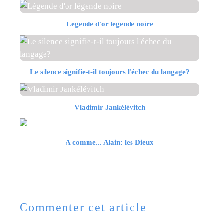
Légende d'or légende noire
Le silence signifie-t-il toujours l'échec du langage?
Vladimir Jankélévitch
A comme... Alain: les Dieux
Commenter cet article