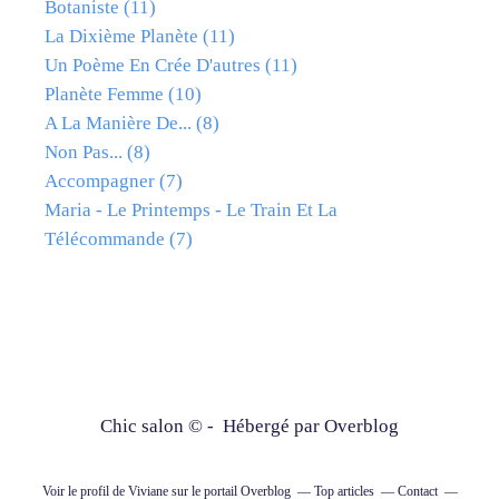
Botaniste
(11)
La Dixième Planète
(11)
Un Poème En Crée D'autres
(11)
Planète Femme
(10)
A La Manière De...
(8)
Non Pas...
(8)
Accompagner
(7)
Maria - Le Printemps - Le Train Et La
Télécommande
(7)
Chic salon © - Hébergé par
Overblog
Voir le profil de
Viviane
sur le portail Overblog
Top articles
Contact