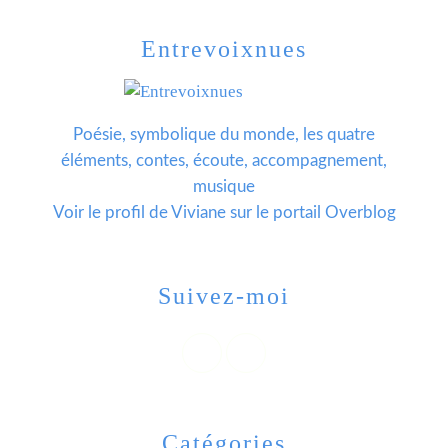
Entrevoixnues
Poésie, symbolique du monde, les quatre
éléments, contes, écoute, accompagnement,
musique
Voir le profil de
Viviane
sur le portail Overblog
Suivez-moi
Catégories