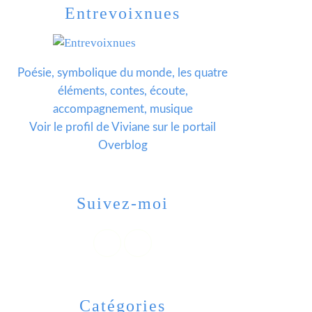
Entrevoixnues
Poésie, symbolique du monde, les quatre
éléments, contes, écoute,
accompagnement, musique
Voir le profil de
Viviane
sur le portail
Overblog
Suivez-moi
Catégories