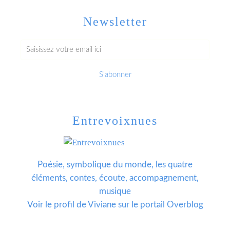
Newsletter
Entrevoixnues
Poésie, symbolique du monde, les quatre
éléments, contes, écoute, accompagnement,
musique
Voir le profil de
Viviane
sur le portail Overblog