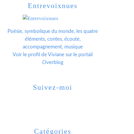
Entrevoixnues
Poésie, symbolique du monde, les quatre
éléments, contes, écoute,
accompagnement, musique
Voir le profil de
Viviane
sur le portail
Overblog
Suivez-moi
Catégories