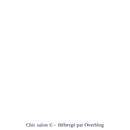
Chic salon © - Hébergé par
Overblog