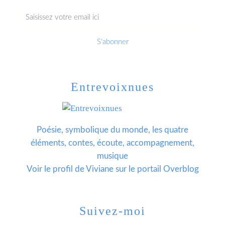
Entrevoixnues
Poésie, symbolique du monde, les quatre
éléments, contes, écoute, accompagnement,
musique
Voir le profil de
Viviane
sur le portail Overblog
Suivez-moi