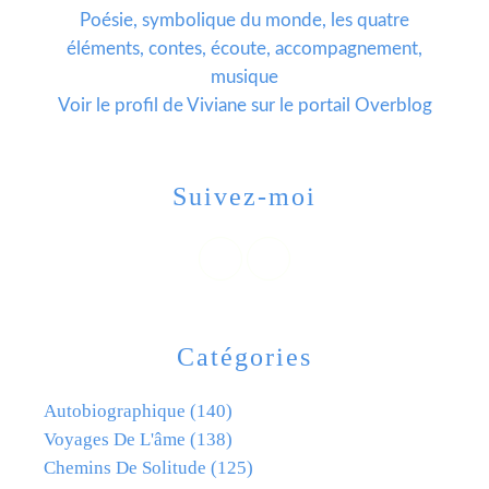
Poésie, symbolique du monde, les quatre
éléments, contes, écoute, accompagnement,
musique
Voir le profil de
Viviane
sur le portail Overblog
Suivez-moi
Catégories
Autobiographique
(140)
Voyages De L'âme
(138)
Chemins De Solitude
(125)