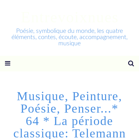
Entrevoixnues
Poésie, symbolique du monde, les quatre
éléments, contes, écoute, accompagnement,
musique
Musique, Peinture,
Poésie, Penser...*
64 * La période
classique: Telemann