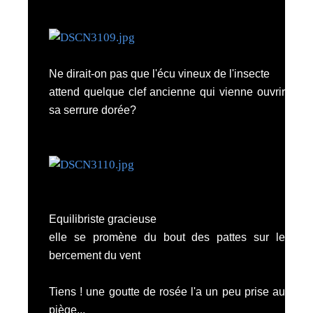
Ne dirait-on pas que l'écu vineux de l'insecte
attend quelque clef ancienne qui vienne ouvrir
sa serrure dorée?
Equilibriste gracieuse
elle se promène du bout des pattes sur le
bercement du vent
Tiens ! une goutte de rosée l'a un peu prise au
piège...