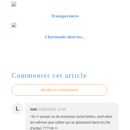
Transparences
Charmants insectes...
Commenter cet article
Ajouter un commentaire
L
lutin
23/02/2012 11:03
<br /> jamais vu de punaises aussi belles, sont-elles
les mêmes que celles qui se glissaient dans les lits
d'antan ???<br />