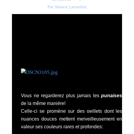
Par Viviane Lamarlère
Vous ne regarderez plus jamais les
punaises
de la même manière!
Celle-ci se promène sur des oeillets dont les
nuances douces mettent merveilleusement en
valeur ses couleurs rares et profondes: