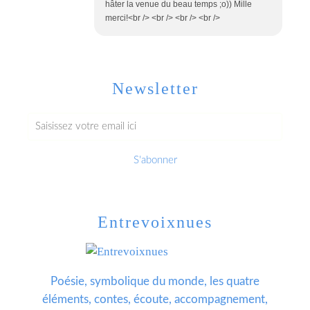
hâter la venue du beau temps ;o)) Mille
merci!<br /> <br /> <br /> <br />
Newsletter
Entrevoixnues
Poésie, symbolique du monde, les quatre
éléments, contes, écoute, accompagnement,