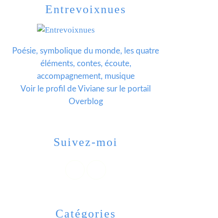
Entrevoixnues
Poésie, symbolique du monde, les quatre
éléments, contes, écoute,
accompagnement, musique
Voir le profil de
Viviane
sur le portail
Overblog
Suivez-moi
Catégories