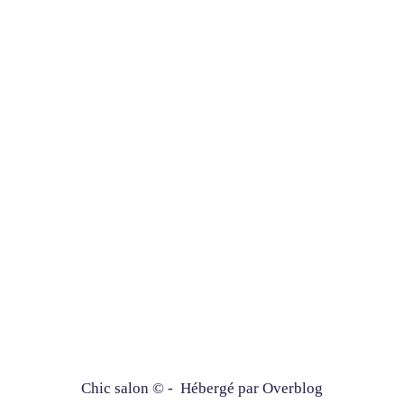
Chic salon © - Hébergé par
Overblog