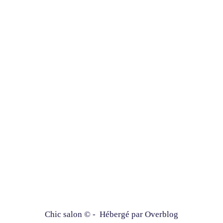
Chic salon © - Hébergé par
Overblog