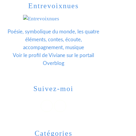
Entrevoixnues
Poésie, symbolique du monde, les quatre
éléments, contes, écoute,
accompagnement, musique
Voir le profil de
Viviane
sur le portail
Overblog
Suivez-moi
Catégories