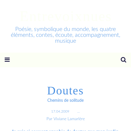
Entrevoixnues
Poésie, symbolique du monde, les quatre
éléments, contes, écoute, accompagnement,
musique
Doutes
Chemins de solitude
17.04.2009
…
Par Viviane Lamarlère