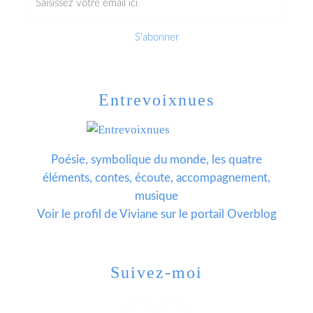
Entrevoixnues
Poésie, symbolique du monde, les quatre
éléments, contes, écoute, accompagnement,
musique
Voir le profil de
Viviane
sur le portail Overblog
Suivez-moi