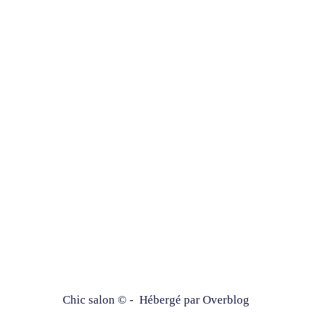
Chic salon © - Hébergé par
Overblog