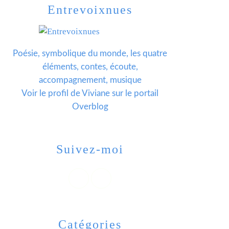
Entrevoixnues
Poésie, symbolique du monde, les quatre
éléments, contes, écoute,
accompagnement, musique
Voir le profil de
Viviane
sur le portail
Overblog
Suivez-moi
Catégories