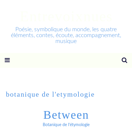
Entrevoixnues
Poésie, symbolique du monde, les quatre
éléments, contes, écoute, accompagnement,
musique
botanique de l'etymologie
Between
Botanique de l'étymologie