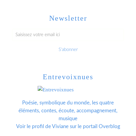
Newsletter
Entrevoixnues
Poésie, symbolique du monde, les quatre
éléments, contes, écoute, accompagnement,
musique
Voir le profil de
Viviane
sur le portail Overblog