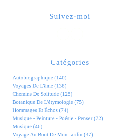
Suivez-moi
Catégories
Autobiographique
(140)
Voyages De L'âme
(138)
Chemins De Solitude
(125)
Botanique De L'étymologie
(75)
Hommages Et Échos
(74)
Musique - Peinture - Poésie - Penser
(72)
Musique
(46)
Voyage Au Bout De Mon Jardin
(37)