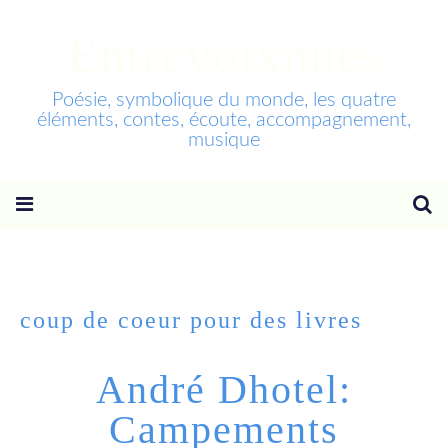
Entrevoixnues
Poésie, symbolique du monde, les quatre
éléments, contes, écoute, accompagnement,
musique
coup de coeur pour des livres
André Dhotel:
Campements