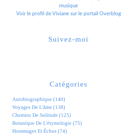
musique
Voir le profil de
Viviane
sur le portail Overblog
Suivez-moi
Catégories
Autobiographique
(140)
Voyages De L'âme
(138)
Chemins De Solitude
(125)
Botanique De L'étymologie
(75)
Hommages Et Échos
(74)