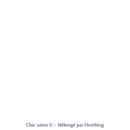
Chic salon © - Hébergé par
Overblog