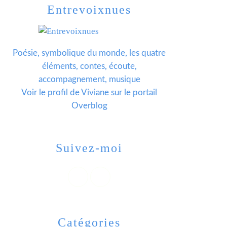
Entrevoixnues
Poésie, symbolique du monde, les quatre
éléments, contes, écoute,
accompagnement, musique
Voir le profil de
Viviane
sur le portail
Overblog
Suivez-moi
Catégories