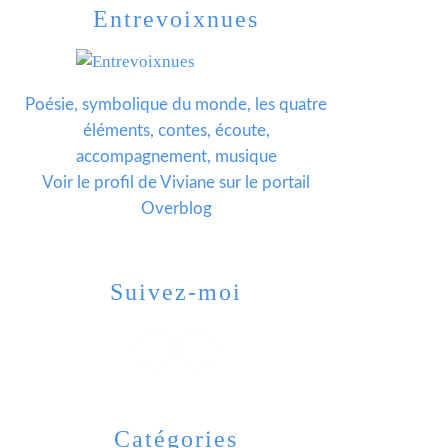
Entrevoixnues
Poésie, symbolique du monde, les quatre
éléments, contes, écoute,
accompagnement, musique
Voir le profil de
Viviane
sur le portail
Overblog
Suivez-moi
Catégories