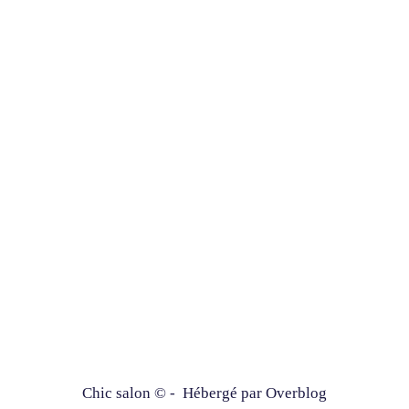
Chic salon © - Hébergé par
Overblog