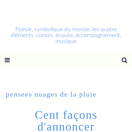
Entrevoixnues
Poésie, symbolique du monde, les quatre
éléments, contes, écoute, accompagnement,
musique
pensees nuages de la pluie
Cent façons
d'annoncer