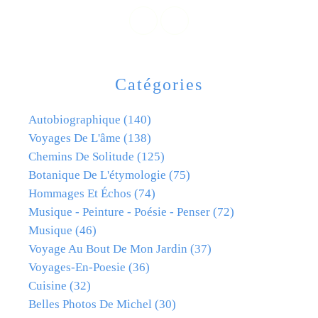
Catégories
Autobiographique
(140)
Voyages De L'âme
(138)
Chemins De Solitude
(125)
Botanique De L'étymologie
(75)
Hommages Et Échos
(74)
Musique - Peinture - Poésie - Penser
(72)
Musique
(46)
Voyage Au Bout De Mon Jardin
(37)
Voyages-En-Poesie
(36)
Cuisine
(32)
Belles Photos De Michel
(30)