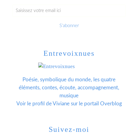
Entrevoixnues
Poésie, symbolique du monde, les quatre
éléments, contes, écoute, accompagnement,
musique
Voir le profil de
Viviane
sur le portail Overblog
Suivez-moi