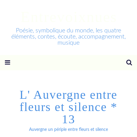
Entrevoixnues
Poésie, symbolique du monde, les quatre
éléments, contes, écoute, accompagnement,
musique
L' Auvergne entre
fleurs et silence *
13
Auvergne un périple entre fleurs et silence