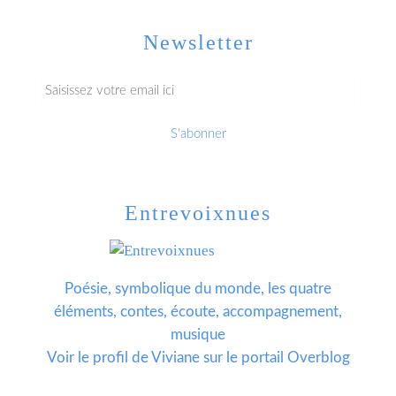
Newsletter
Entrevoixnues
Poésie, symbolique du monde, les quatre
éléments, contes, écoute, accompagnement,
musique
Voir le profil de
Viviane
sur le portail Overblog