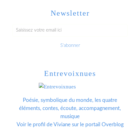
Newsletter
Entrevoixnues
Poésie, symbolique du monde, les quatre
éléments, contes, écoute, accompagnement,
musique
Voir le profil de
Viviane
sur le portail Overblog