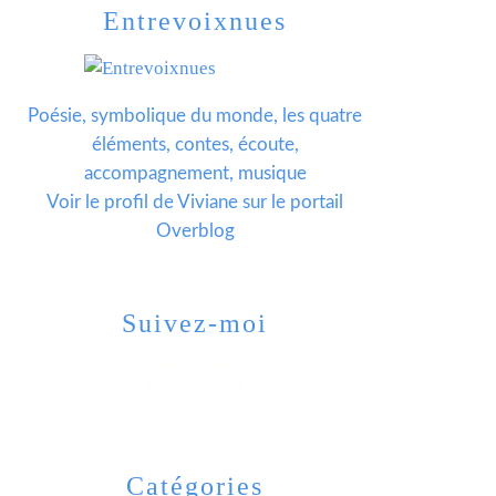
Entrevoixnues
Poésie, symbolique du monde, les quatre
éléments, contes, écoute,
accompagnement, musique
Voir le profil de
Viviane
sur le portail
Overblog
Suivez-moi
Catégories