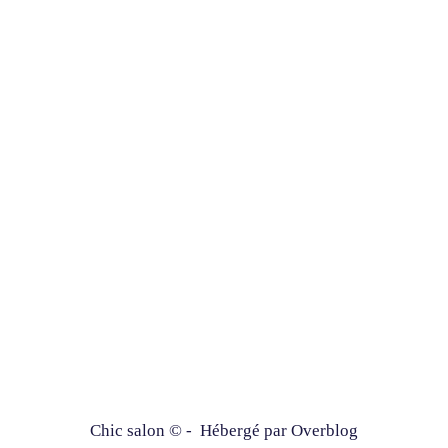
Chic salon © - Hébergé par
Overblog