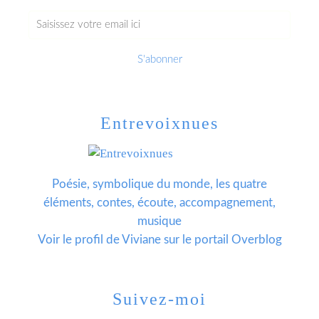
Entrevoixnues
Poésie, symbolique du monde, les quatre
éléments, contes, écoute, accompagnement,
musique
Voir le profil de
Viviane
sur le portail Overblog
Suivez-moi