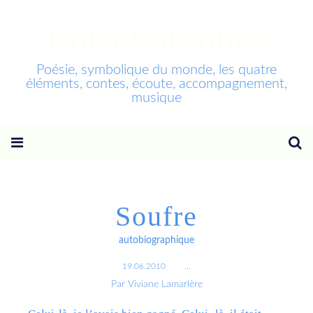
Entrevoixnues
Poésie, symbolique du monde, les quatre
éléments, contes, écoute, accompagnement,
musique
Soufre
autobiographique
19.06.2010
…
Par Viviane Lamarlère