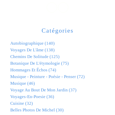
Catégories
Autobiographique
(140)
Voyages De L'âme
(138)
Chemins De Solitude
(125)
Botanique De L'étymologie
(75)
Hommages Et Échos
(74)
Musique - Peinture - Poésie - Penser
(72)
Musique
(46)
Voyage Au Bout De Mon Jardin
(37)
Voyages-En-Poesie
(36)
Cuisine
(32)
Belles Photos De Michel
(30)