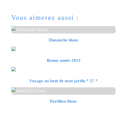
Vous aimerez aussi :
Dimanche blanc
Bonne année 2013
Voyage au bout de mon jardin * 27 *
Portillon blanc