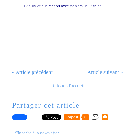
Et puis, quelle rapport avec mon ami le Diable?
« Article précédent
Article suivant »
Retour à l'accueil
Partager cet article
Repost
0
S'inscrire à la newsletter