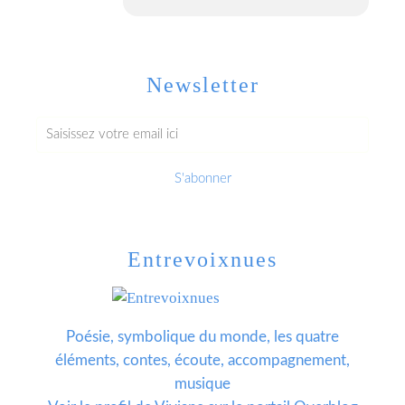
Newsletter
Entrevoixnues
Poésie, symbolique du monde, les quatre
éléments, contes, écoute, accompagnement,
musique