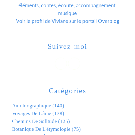
éléments, contes, écoute, accompagnement,
musique
Voir le profil de
Viviane
sur le portail Overblog
Suivez-moi
Catégories
Autobiographique
(140)
Voyages De L'âme
(138)
Chemins De Solitude
(125)
Botanique De L'étymologie
(75)