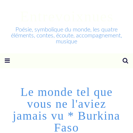
Entrevoixnues
Poésie, symbolique du monde, les quatre
éléments, contes, écoute, accompagnement,
musique
Le monde tel que
vous ne l'aviez
jamais vu * Burkina
Faso