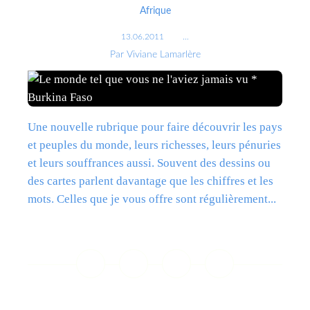
Afrique
13.06.2011
…
Par Viviane Lamarlère
Une nouvelle rubrique pour faire découvrir les pays
et peuples du monde, leurs richesses, leurs pénuries
et leurs souffrances aussi. Souvent des dessins ou
des cartes parlent davantage que les chiffres et les
mots. Celles que je vous offre sont régulièrement...
Lire la suite