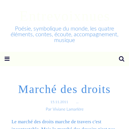
Entrevoixnues
Poésie, symbolique du monde, les quatre
éléments, contes, écoute, accompagnement,
musique
Marché des droits
15.11.2011
…
Par Viviane Lamarlère
Le marché des droits marche de travers c'est