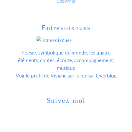
Entrevoixnues
Poésie, symbolique du monde, les quatre
éléments, contes, écoute, accompagnement,
musique
Voir le profil de
Viviane
sur le portail Overblog
Suivez-moi