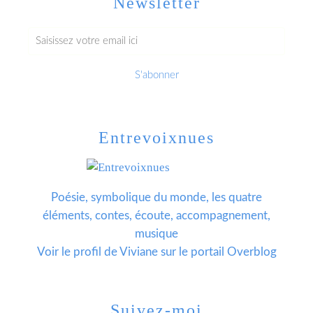
Newsletter
Entrevoixnues
Poésie, symbolique du monde, les quatre
éléments, contes, écoute, accompagnement,
musique
Voir le profil de
Viviane
sur le portail Overblog
Suivez-moi