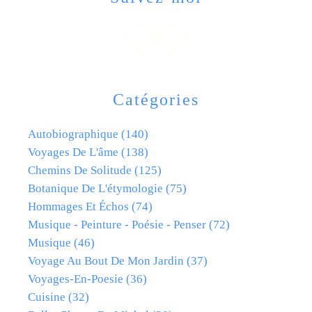
Catégories
Autobiographique
(140)
Voyages De L'âme
(138)
Chemins De Solitude
(125)
Botanique De L'étymologie
(75)
Hommages Et Échos
(74)
Musique - Peinture - Poésie - Penser
(72)
Musique
(46)
Voyage Au Bout De Mon Jardin
(37)
Voyages-En-Poesie
(36)
Cuisine
(32)