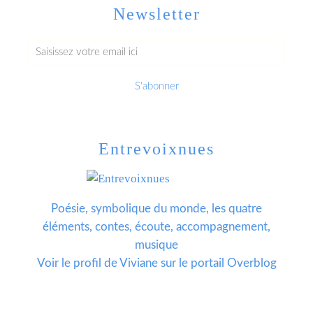
Newsletter
Entrevoixnues
Poésie, symbolique du monde, les quatre
éléments, contes, écoute, accompagnement,
musique
Voir le profil de
Viviane
sur le portail Overblog