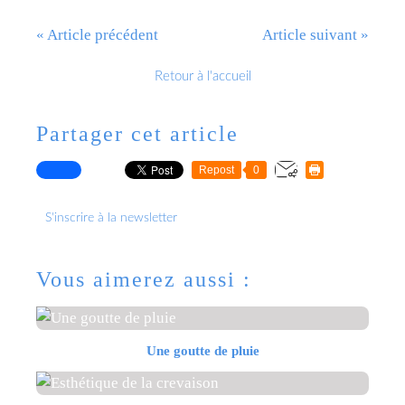
« Article précédent
Article suivant »
Retour à l'accueil
Partager cet article
Repost
0
S'inscrire à la newsletter
Vous aimerez aussi :
Une goutte de pluie