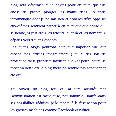
blog sera déformée et je devrai pour en faire quelque
chose de propre plonger les mains dans un code
informatique dont je ne sais rien et dont les développeurs
eux-mêmes semblent peiner à en faire quelque chose qui
se tienne, si j'en crois les retours ici et là et les nombreux
départs vers d'autres espaces.
Les autres blogs pourront d'un clic importer sur leur
espace mes articles intégralement ( au fi des lois de
protection de la propriété intellectuelle ) et pour l'heure, la
fonction lien vers le blog mère ne semble pas fonctionner
etc etc.
J'ai ouvert un blog test et l'ai viré aussitôt tant
l'administration est fastidieuse, peu intuitive, limitée dans
ses possibilités réduites, je le répète, à la fascination pour
les grosses machines comme Facebook et twitter.