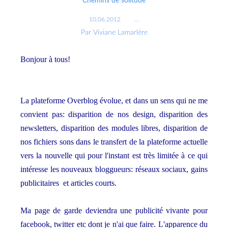
Chemins de solitude
10.06.2012
…
Par Viviane Lamarlère
Bonjour à tous!
La plateforme Overblog évolue, et dans un sens qui ne me
convient pas: disparition de nos design, disparition des
newsletters, disparition des modules libres, disparition de
nos fichiers sons dans le transfert de la plateforme actuelle
vers la nouvelle qui pour l'instant est très limitée à ce qui
intéresse les nouveaux bloggueurs: réseaux sociaux, gains
publicitaires et articles courts.
Ma page de garde deviendra une publicité vivante pour
facebook, twitter etc dont je n'ai que faire. L'apparence du