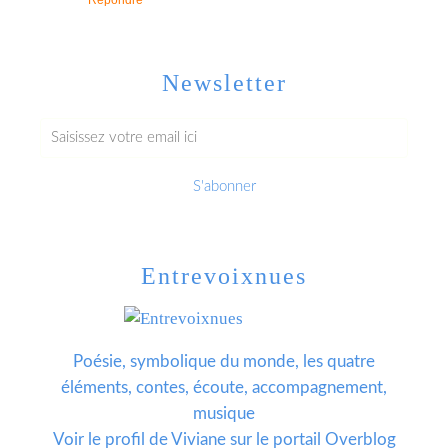
Newsletter
Entrevoixnues
Poésie, symbolique du monde, les quatre
éléments, contes, écoute, accompagnement,
musique
Voir le profil de
Viviane
sur le portail Overblog