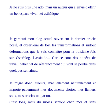
Je ne suis plus une ado, mais un auteur qui a envie d'offrir
un bel espace vivant et esthétique.
Je garderai mon blog actuel ouvert sur le dernier article
posté, et observerai de loin les transformations et surtout
déformations que je vais connaître pour la troisième fois
sur Overblog. Lassitude... Car ce sont des années de
travail patient et de référencement qui vont se perdre dans
quelques semaines.
Je migre donc ailleurs, manuellement naturellement et
importe patiemment mes documents photos, mes fichiers
sons, mes articles un par un.
C'est long mais du moins serai-je chez moi et sans