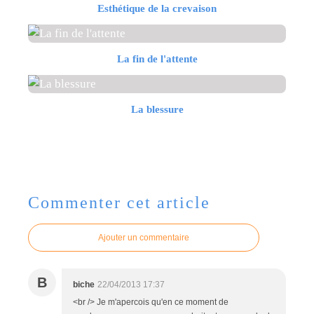
Esthétique de la crevaison
La fin de l'attente
La blessure
Commenter cet article
Ajouter un commentaire
B
biche
22/04/2013 17:37
<br /> Je m'apercois qu'en ce moment de