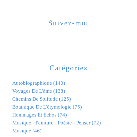
Suivez-moi
Catégories
Autobiographique
(140)
Voyages De L'âme
(138)
Chemins De Solitude
(125)
Botanique De L'étymologie
(75)
Hommages Et Échos
(74)
Musique - Peinture - Poésie - Penser
(72)
Musique
(46)