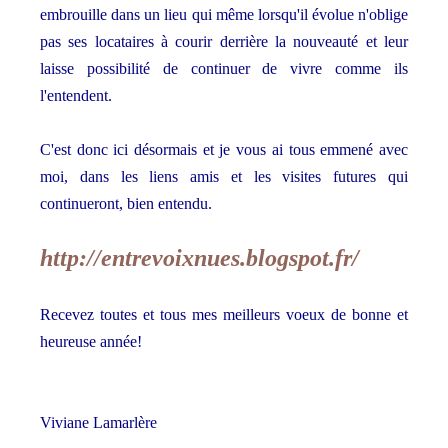
embrouille dans un lieu qui même lorsqu'il évolue n'oblige
pas ses locataires à courir derrière la nouveauté et leur
laisse possibilité de continuer de vivre comme ils
l'entendent.
C'est donc ici désormais et je vous ai tous emmené avec
moi, dans les liens amis et les visites futures qui
continueront, bien entendu.
http://entrevoixnues.blogspot.fr/
Recevez toutes et tous mes meilleurs voeux de bonne et
heureuse année!
Viviane Lamarlère