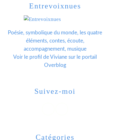
Entrevoixnues
Poésie, symbolique du monde, les quatre
éléments, contes, écoute,
accompagnement, musique
Voir le profil de
Viviane
sur le portail
Overblog
Suivez-moi
Catégories