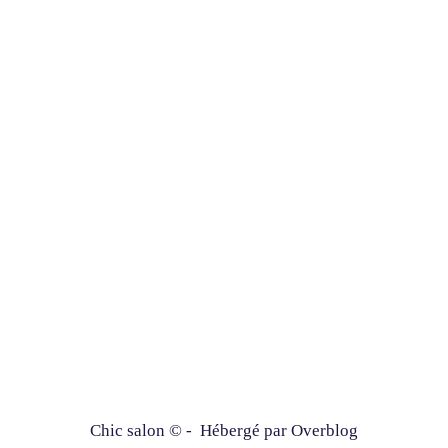
Chic salon © - Hébergé par
Overblog