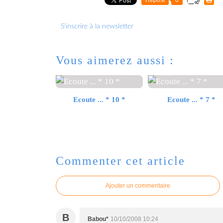
S'inscrire à la newsletter
Vous aimerez aussi :
Ecoute ... * 10 *
Ecoute ... * 7 *
Commenter cet article
Ajouter un commentaire
B
Babou*
10/10/2008 10:24