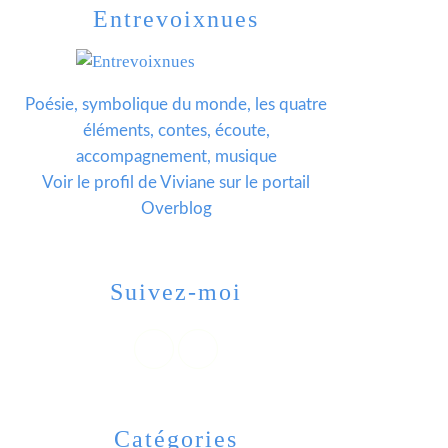
Entrevoixnues
Poésie, symbolique du monde, les quatre
éléments, contes, écoute,
accompagnement, musique
Voir le profil de
Viviane
sur le portail
Overblog
Suivez-moi
Catégories