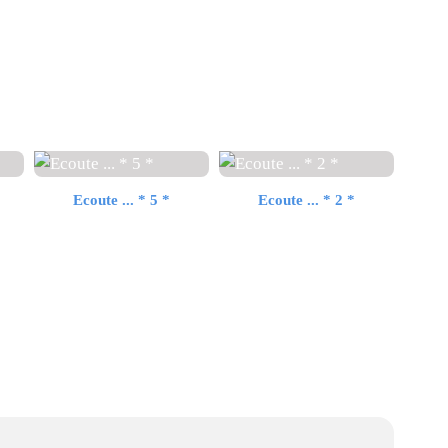
Ecoute ... * 5 *
Ecoute ... * 2 *