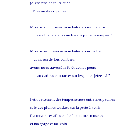
je cherche de toute aube
l'oiseau du cri poussé
Mon bateau désossé mon bateau bois de danse
combien de fois combien la pluie interrogée ?
Mon bateau désossé mon bateau bois carbet
combien de fois combien
avons-nous traversé la forêt de nos peurs
aux arbres contractés sur les plaies jetées là ?
Petit battement des tempes serrées entre mes paumes
soie des plumes tendues sur la perte à venir
il a ouvert ses ailes en déchirant mes muscles
et ma gorge et ma voix