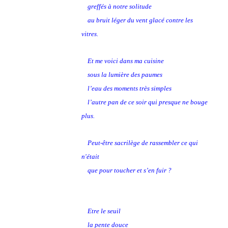
greffés à notre solitude
au bruit léger du vent glacé contre les
vitres.
Et me voici dans ma cuisine
sous la lumière des paumes
l’eau des moments très simples
l’autre pan de ce soir qui presque ne bouge
plus.
Peut-être sacrilège de rassembler ce qui
n'était
que pour toucher et s’en fuir ?
Etre le seuil
la pente douce