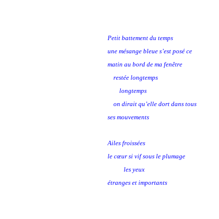
Petit battement du temps
une mésange bleue s’est posé ce
matin au bord de ma fenêtre
restée longtemps
longtemps
on dirait qu’elle dort dans tous
ses mouvements
Ailes froissées
le cœur si vif sous le plumage
les yeux
étranges et importants