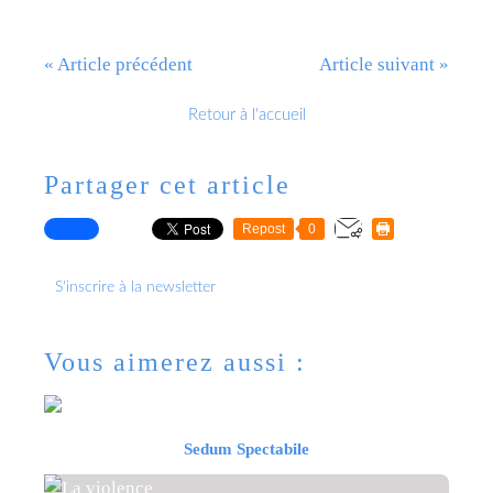
« Article précédent
Article suivant »
Retour à l'accueil
Partager cet article
Repost
0
S'inscrire à la newsletter
Vous aimerez aussi :
Sedum Spectabile