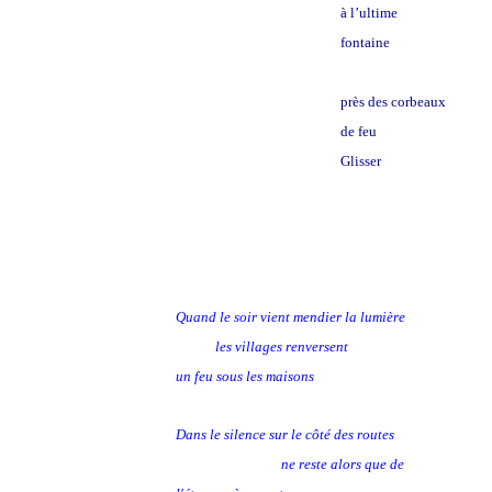
à l’ultime
fontaine
près des corbeaux
de feu
Glisser
Quand le soir vient mendier la lumière
les villages renversent
un feu sous les maisons
Dans le silence sur le côté des routes
ne reste alors que de