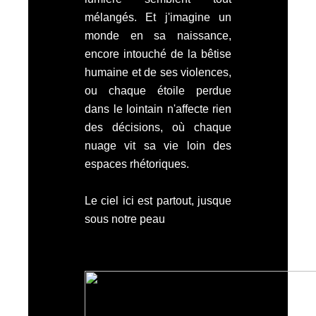
mélangés. Et j'imagine un
monde en sa naissance,
encore intouché de la bêtise
humaine et de ses violences,
ou chaque étoile perdue
dans le lointain n'affecte rien
des décisions, où chaque
nuage vit sa vie loin des
espaces rhétoriques.
Le ciel ici est partout, jusque
sous notre peau