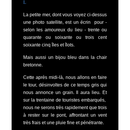
L
La petite mer, dont vous voyez ci-dessus
une photo satellite, est un écrin pour -
selon les amoureux du lieu - trente ou
quarante ou soixante ou trois cent
soixante cinq îles et îlots.
Mais aussi un bijou bleu dans la chair
bretonne.
Cette après midi-là, nous allons en faire
le tour, désinvoltes de ce temps gris qui
nous annonce un grain. Il aura lieu. Et
sur la trentaine de touristes embarqués,
nous ne serons très rapidement que trois
à rester sur le pont,
affrontant un vent
très frais et une pluie fine et pénétrante.