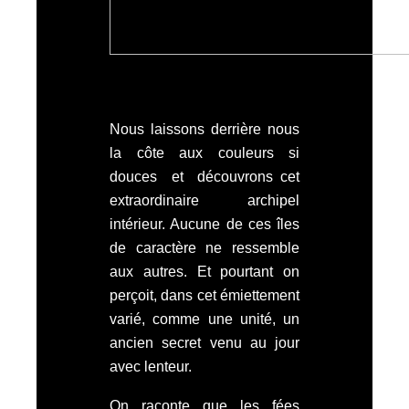
Nous laissons derrière nous
la côte aux couleurs si
douces et découvrons cet
extraordinaire archipel
intérieur. Aucune de ces îles
de caractère ne ressemble
aux autres. Et pourtant on
perçoit, dans cet émiettement
varié, comme une unité, un
ancien secret venu au jour
avec lenteur.
On raconte que les fées