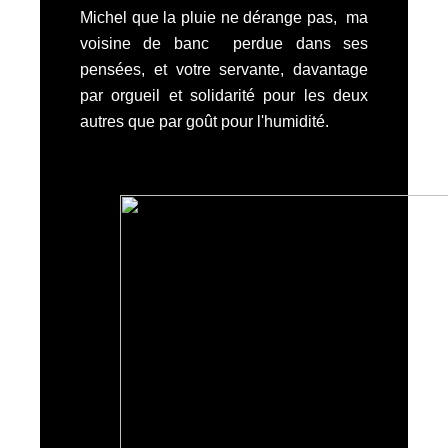
Michel que la pluie ne dérange pas, ma
voisine de banc perdue dans ses
pensées, et votre servante, davantage
par orgueil et solidarité pour les deux
autres que par goût pour l'humidité.