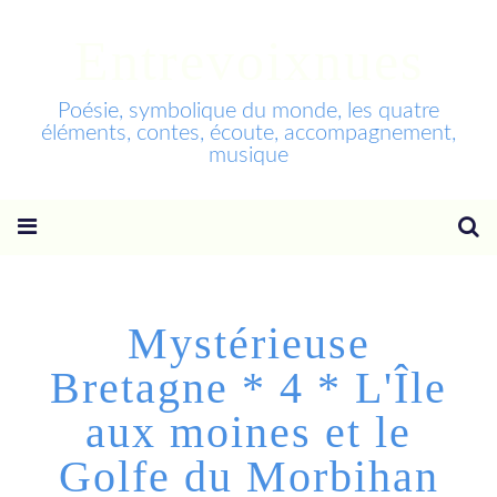
Entrevoixnues
Poésie, symbolique du monde, les quatre
éléments, contes, écoute, accompagnement,
musique
Mystérieuse
Bretagne * 4 * L'Île
aux moines et le
Golfe du Morbihan