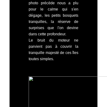
photo précède nous a plu
pour le calme qui s'en
dégage, les petits bosquets
tranquilles, la réserve de
surprises que l'on devine
dans cette profondeur.
Le bruit du moteur ne
parvient pas à couvrir la
tranquille majesté de ces îles
toutes simples.