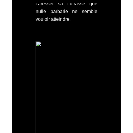
caresser sa cuirasse que
nulle barbarie ne semble
vouloir atteindre.