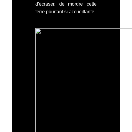
d'écraser, de mordre cette
terre pourtant si accueillante.