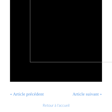
« Article précédent
Article suivant »
Retour à l'accueil