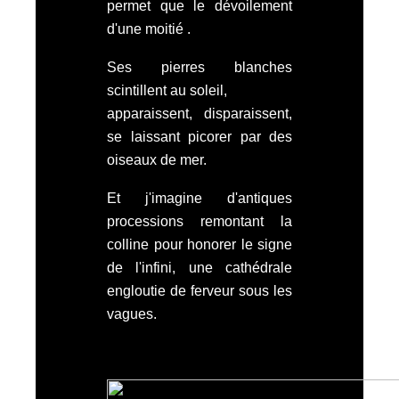
permet que le dévoilement
d'une moitié .
Ses pierres blanches
scintillent au soleil,
apparaissent, disparaissent,
se laissant picorer par des
oiseaux de mer.
Et j'imagine d'antiques
processions remontant la
colline pour honorer le signe
de l'infini, une cathédrale
engloutie de ferveur sous les
vagues.