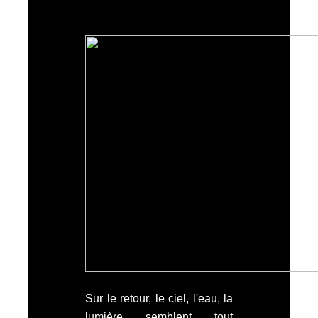
Sur le retour, le ciel, l'eau, la
lumière semblent tout