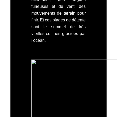
furieuses et du vent, des
mouvements de terrain pour
finir. Et ces plages de détente
sont le sommet de très
vieilles collines grâciées par
l'océan.