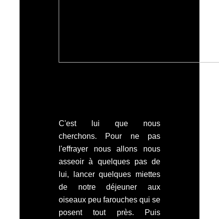
C'est lui que nous
cherchons. Pour ne pas
l'effrayer nous allons nous
asseoir à quelques pas de
lui, lancer quelques miettes
de notre déjeuner aux
oiseaux peu farouches qui se
posent tout près. Puis