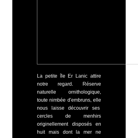
La petite île Er Lanic attire
notre regard. Réserve
naturelle ornithologique,
toute nimbée d'embruns, elle
nous laisse découvrir ses
cercles de menhirs
originellement disposés en
huit mais dont la mer ne