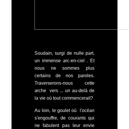
Soudain, surgi de nulle part,
un immense arc-en-ciel . Et
nous ne sommes plus
certains de nos paroles.
Traverserons-nous cette
arche vers ... un au-delà de
la vie où tout commencerait?
Au loin, le goulet où l'océan
s'engouffre, de courants qui
ne fabulent pas leur envie