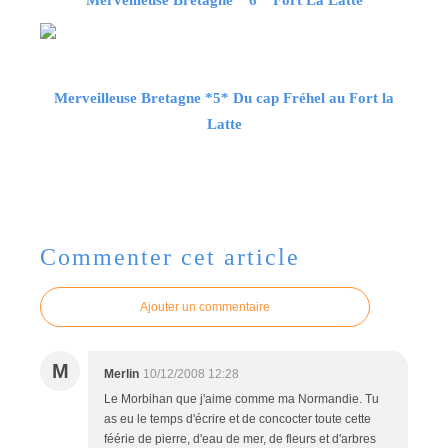
Merveilleuse Bretagne *5* Du cap Fréhel au Fort la
Latte
Commenter cet article
Ajouter un commentaire
M
Merlin
10/12/2008 12:28
Le Morbihan que j'aime comme ma Normandie. Tu
as eu le temps d'écrire et de concocter toute cette
féérie de pierre, d'eau de mer, de fleurs et d'arbres