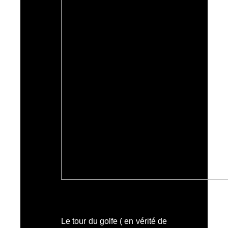
Le tour du golfe ( en vérité de