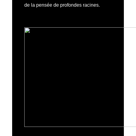
de la pensée de profondes racines.