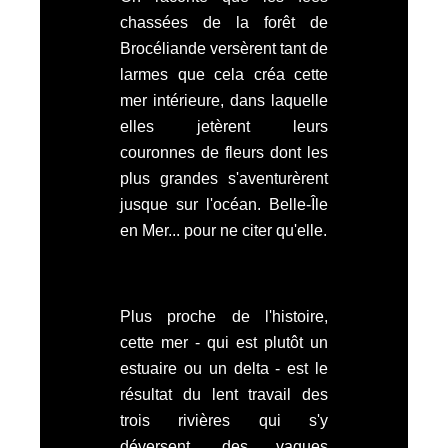
chassées de la forêt de
Brocéliande versèrent tant de
larmes que cela créa cette
mer intérieure, dans laquelle
elles jetèrent leurs
couronnes de fleurs dont les
plus grandes s'aventurèrent
jusque sur l'océan. Belle-Île
en Mer... pour ne citer qu'elle.
Plus proche de l'histoire,
cette mer - qui est plutôt un
estuaire ou un delta - est le
résultat du lent travail des
trois rivières qui s'y
déversent, des vagues