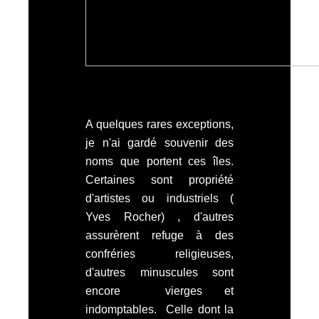
A quelques rares exceptions,
je n'ai gardé souvenir des
noms que portent ces îles.
Certaines sont propriété
d'artistes ou industriels (
Yves Rocher) , d'autres
assurèrent refuge à des
confréries religieuses,
d'autres minuscules sont
encore vierges et
indomptables. Celle dont la