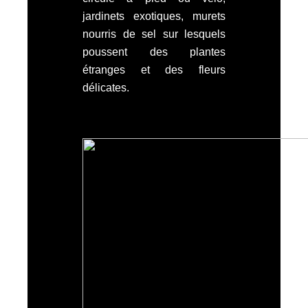
jardinets exotiques, murets
nourris de sel sur lesquels
poussent des plantes
étranges et des fleurs
délicates.