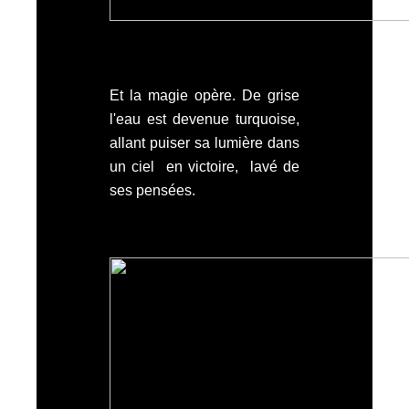
Et la magie opère. De grise
l'eau est devenue turquoise,
allant puiser sa lumière dans
un ciel en victoire, lavé de
ses pensées.