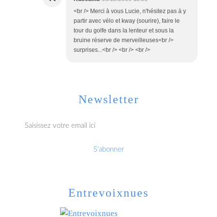
<br /> Merci à vous Lucie, n'hésitez pas à y
partir avec vélo et kway (sourire), faire le
tour du golfe dans la lenteur et sous la
bruine réserve de merveilleuses<br />
surprises...<br /> <br /> <br />
Newsletter
Entrevoixnues