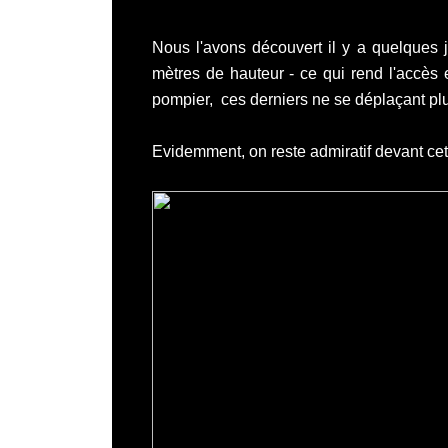
Nous l'avons découvert il y a quelques
mètres de hauteur - ce qui rend l'accès e
pompier, ces derniers ne se déplaçant plus
Evidemment, on reste admiratif devant cette