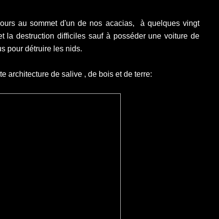
 jours au sommet d'un de nos acacias, à quelques vingt
t la destruction difficiles sauf à posséder une voiture de
 pour détruire les nids.
 architecture de salive , de bois et de terre: