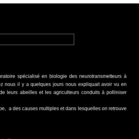
oratoire spécialisé en biologie des neurotransmetteurs à
 nous il y a quelques jours nous expliquait avoir vu en
e leurs abeilles et les agriculteurs conduits à
polliniser
lobe, a des causes multiples et dans lesquelles on retrouve