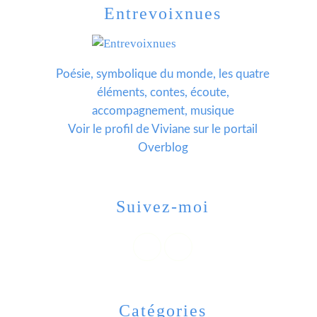
Entrevoixnues
Poésie, symbolique du monde, les quatre
éléments, contes, écoute,
accompagnement, musique
Voir le profil de
Viviane
sur le portail
Overblog
Suivez-moi
Catégories