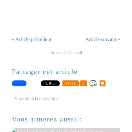
« Article précédent
Article suivant »
Retour à l'accueil
Partager cet article
Repost
0
S'inscrire à la newsletter
Vous aimerez aussi :