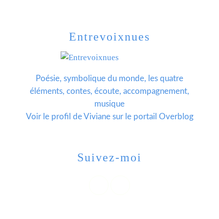
Entrevoixnues
Poésie, symbolique du monde, les quatre
éléments, contes, écoute, accompagnement,
musique
Voir le profil de
Viviane
sur le portail Overblog
Suivez-moi