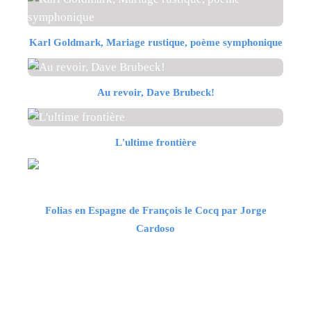
Karl Goldmark, Mariage rustique, poème symphonique
Au revoir, Dave Brubeck!
L'ultime frontière
Folias en Espagne de François le Cocq par Jorge
Cardoso