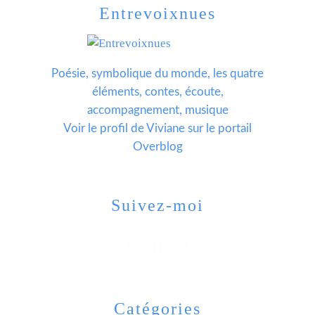
Entrevoixnues
Poésie, symbolique du monde, les quatre
éléments, contes, écoute,
accompagnement, musique
Voir le profil de
Viviane
sur le portail
Overblog
Suivez-moi
Catégories