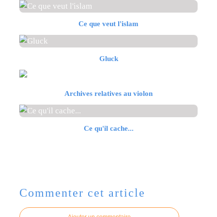
Ce que veut l'islam
Gluck
Archives relatives au violon
Ce qu'il cache...
Commenter cet article
Ajouter un commentaire