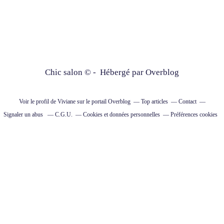
Chic salon © - Hébergé par
Overblog
Voir le profil de
Viviane
sur le portail Overblog
Top articles
Contact
Signaler un abus
C.G.U.
Cookies et données personnelles
Préférences cookies