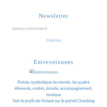
Newsletter
Entrevoixnues
Poésie, symbolique du monde, les quatre
éléments, contes, écoute, accompagnement,
musique
Voir le profil de
Viviane
sur le portail Overblog