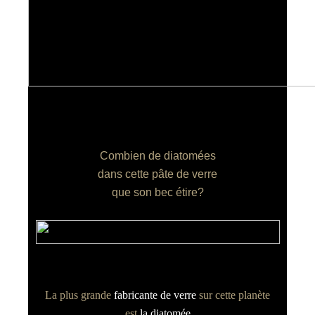
Combien de diatomées
dans cette pâte de verre
que son bec étire?
La plus grande
fabricante de verre
sur cette planète
est
la diatomée