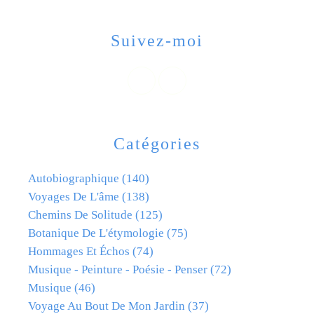
Suivez-moi
Catégories
Autobiographique
(140)
Voyages De L'âme
(138)
Chemins De Solitude
(125)
Botanique De L'étymologie
(75)
Hommages Et Échos
(74)
Musique - Peinture - Poésie - Penser
(72)
Musique
(46)
Voyage Au Bout De Mon Jardin
(37)