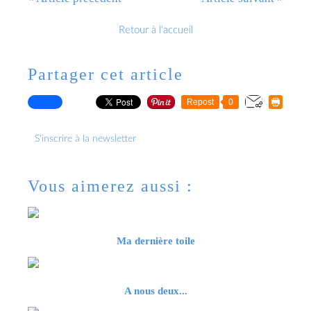
Retour à l'accueil
Partager cet article
Repost
0
S'inscrire à la newsletter
Vous aimerez aussi :
Ma dernière toile
A nous deux...