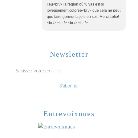
lieu<br /> la région où tu vas est si
joyeusement colorée<br /> que cela ne peut
que faire germer la joie en soi...Merci Lélio!
<br /> <br /> <br /> <br />
Newsletter
Entrevoixnues