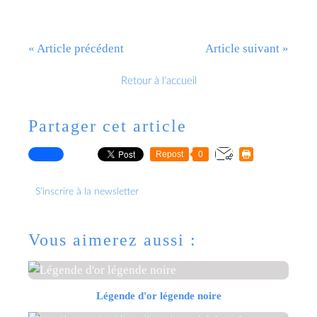
« Article précédent
Article suivant »
Retour à l'accueil
Partager cet article
Repost
0
S'inscrire à la newsletter
Vous aimerez aussi :
Légende d'or légende noire