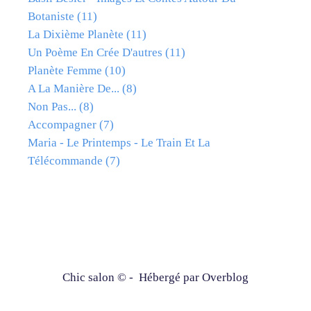
Botaniste
(11)
La Dixième Planète
(11)
Un Poème En Crée D'autres
(11)
Planète Femme
(10)
A La Manière De...
(8)
Non Pas...
(8)
Accompagner
(7)
Maria - Le Printemps - Le Train Et La
Télécommande
(7)
Chic salon © - Hébergé par
Overblog