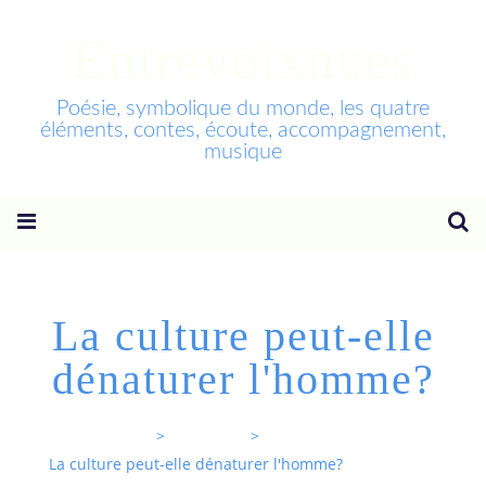
Entrevoixnues
Poésie, symbolique du monde, les quatre
éléments, contes, écoute, accompagnement,
musique
La culture peut-elle
dénaturer l'homme?
Entrevoixnues
>
Categories
>
La culture peut-elle dénaturer l'homme?