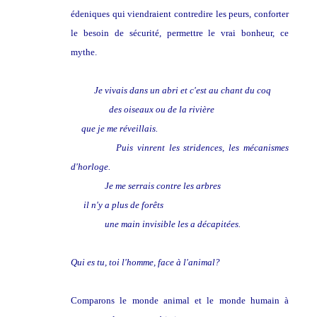
édeniques qui viendraient contredire les peurs, conforter
le besoin de sécurité, permettre le vrai bonheur, ce
mythe.
Je vivais dans un abri et c'est au chant du coq
des oiseaux ou de la rivière
que je me réveillais.
Puis vinrent les stridences, les mécanismes
d'horloge.
Je me serrais contre les arbres
il n'y a plus de forêts
une main invisible les a décapitées.
Qui es tu, toi l'homme, face à l'animal?
Comparons le monde animal et le monde humain à