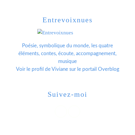
Entrevoixnues
Poésie, symbolique du monde, les quatre
éléments, contes, écoute, accompagnement,
musique
Voir le profil de
Viviane
sur le portail Overblog
Suivez-moi