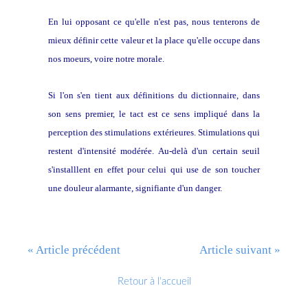
En lui opposant ce qu'elle n'est pas, nous tenterons de
mieux définir cette valeur et la place qu'elle occupe dans
nos moeurs, voire notre morale.
Si l'on s'en tient aux définitions du dictionnaire, dans
son sens premier, le tact est ce sens impliqué dans la
perception des stimulations extérieures. Stimulations qui
restent d'intensité modérée. Au-delà d'un certain seuil
s'installlent en effet pour celui qui use de son toucher
une douleur alarmante, signifiante d'un danger.
« Article précédent
Article suivant »
Retour à l'accueil