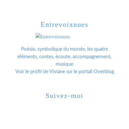
Entrevoixnues
Poésie, symbolique du monde, les quatre
éléments, contes, écoute, accompagnement,
musique
Voir le profil de
Viviane
sur le portail Overblog
Suivez-moi