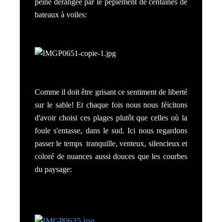
peine dérangée par le pépiement de centaines de
bateaux à voiles:
Comme il doit être grisant ce sentiment de liberté
sur le sable! Et chaque fois nous nous féicitons
d'avoir choisi ces plages plutôt que celles où la
foule s'entasse, dans le sud. Ici nous regardons
passer le temps tranquille, venteux, silencieux et
coloré de nuances aussi douces que les courbes
du paysage: