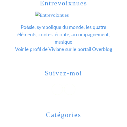
Entrevoixnues
Poésie, symbolique du monde, les quatre
éléments, contes, écoute, accompagnement,
musique
Voir le profil de
Viviane
sur le portail Overblog
Suivez-moi
Catégories