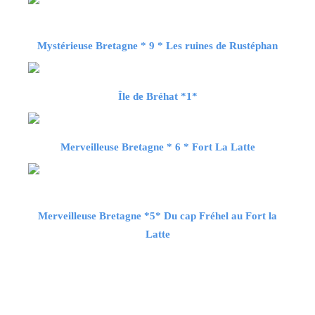
Mystérieuse Bretagne * 9 * Les ruines de Rustéphan
Île de Bréhat *1*
Merveilleuse Bretagne * 6 * Fort La Latte
Merveilleuse Bretagne *5* Du cap Fréhel au Fort la
Latte