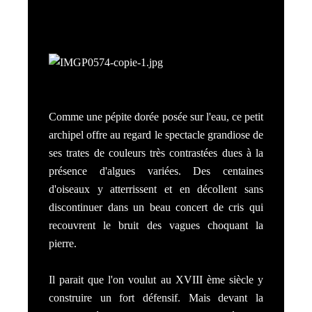
Comme une pépite dorée posée sur l'eau, ce petit
archipel offre au regard le spectacle grandiose de
ses trates de couleurs très contrastées dues à la
présence d'algues variées. Des centaines
d'oiseaux y atterrissent et en décollent sans
discontinuer dans un beau concert de cris qui
recouvrent le bruit des vagues choquant la
pierre.
Il parait que l'on voulut au XVIII ème siècle y
construire un fort défensif. Mais devant la