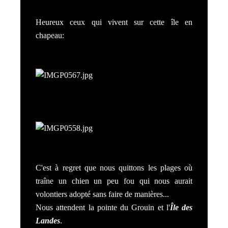
Heureux ceux qui vivent sur cette île en
chapeau:
C'est à regret que nous quittons les plages où
traîne un chien un peu fou qui nous aurait
volontiers adopté sans faire de manières...
Nous attendent la pointe du Grouin et l
'
Île des
Landes
.