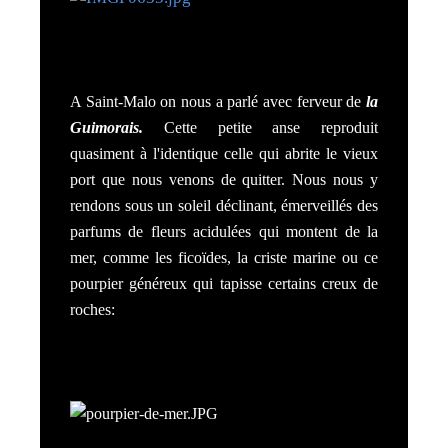
A Saint-Malo on nous a parlé avec ferveur de
la
Guimorais.
Cette petite anse reproduit
quasiment à l'identique celle qui abrite le vieux
port que nous venons de quitter. Nous nous y
rendons sous un soleil déclinant, émerveillés des
parfums de fleurs acidulées qui montent de la
mer, comme les ficoïdes, la criste marine ou ce
pourpier généreux qui tapisse certains creux de
roches: