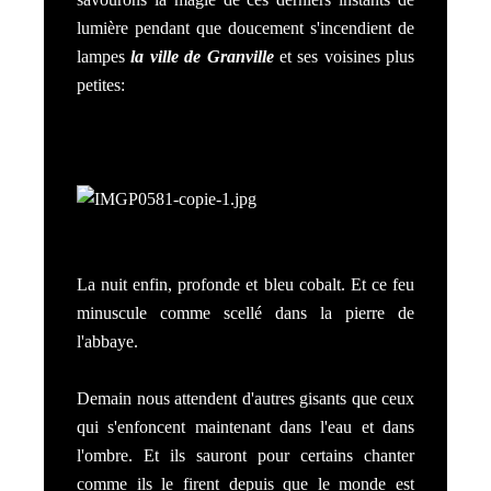
lumière pendant que doucement s'incendient de
lampes
la ville de Granville
et ses voisines plus
petites:
La nuit enfin, profonde et bleu cobalt. Et ce feu
minuscule comme scellé dans la pierre de
l'abbaye.
Demain nous attendent d'autres gisants que ceux
qui s'enfoncent maintenant dans l'eau et dans
l'ombre. Et ils sauront pour certains chanter
comme ils le firent depuis que le monde est