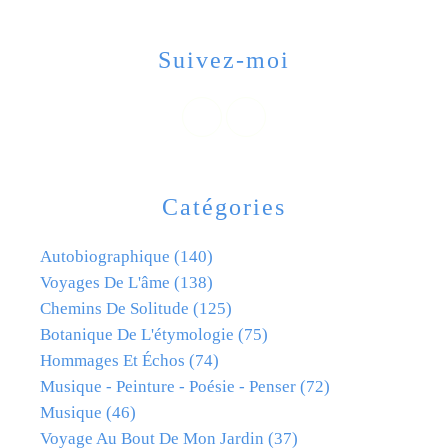
Suivez-moi
Catégories
Autobiographique
(140)
Voyages De L'âme
(138)
Chemins De Solitude
(125)
Botanique De L'étymologie
(75)
Hommages Et Échos
(74)
Musique - Peinture - Poésie - Penser
(72)
Musique
(46)
Voyage Au Bout De Mon Jardin
(37)