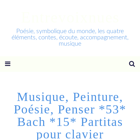
Entrevoixnues
Poésie, symbolique du monde, les quatre
éléments, contes, écoute, accompagnement,
musique
Musique, Peinture,
Poésie, Penser *53*
Bach *15* Partitas
pour clavier