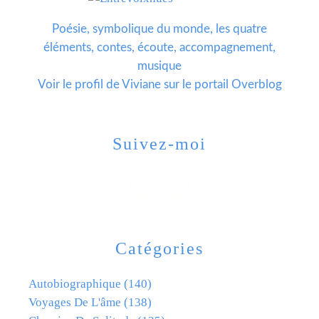
Poésie, symbolique du monde, les quatre
éléments, contes, écoute, accompagnement,
musique
Voir le profil de
Viviane
sur le portail Overblog
Suivez-moi
Catégories
Autobiographique
(140)
Voyages De L'âme
(138)