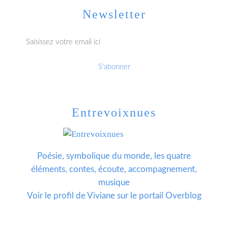
Newsletter
Entrevoixnues
Poésie, symbolique du monde, les quatre
éléments, contes, écoute, accompagnement,
musique
Voir le profil de
Viviane
sur le portail Overblog