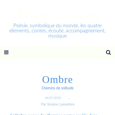
Entrevoixnues
Poésie, symbolique du monde, les quatre
éléments, contes, écoute, accompagnement,
musique
Ombre
Chemins de solitude
24.07.2010
…
Par Viviane Lamarlère