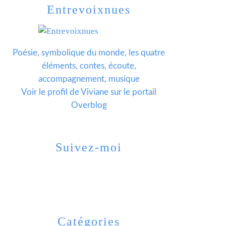
Entrevoixnues
Poésie, symbolique du monde, les quatre
éléments, contes, écoute,
accompagnement, musique
Voir le profil de
Viviane
sur le portail
Overblog
Suivez-moi
Catégories