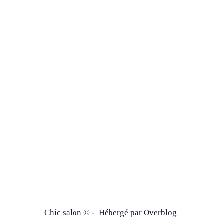
Chic salon © - Hébergé par
Overblog