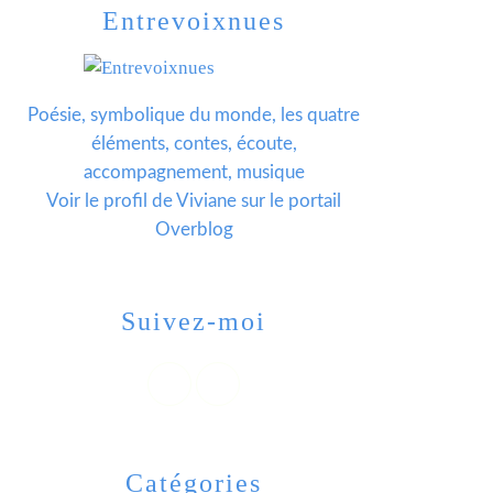
Entrevoixnues
Poésie, symbolique du monde, les quatre
éléments, contes, écoute,
accompagnement, musique
Voir le profil de
Viviane
sur le portail
Overblog
Suivez-moi
Catégories