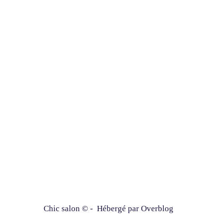
Chic salon © - Hébergé par
Overblog