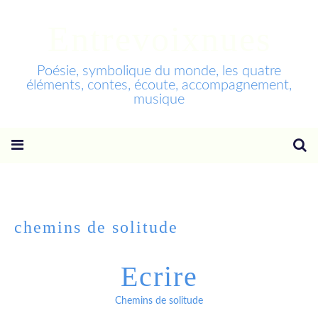
Entrevoixnues
Poésie, symbolique du monde, les quatre
éléments, contes, écoute, accompagnement,
musique
chemins de solitude
Ecrire
Chemins de solitude