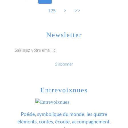
125
>
>>
Newsletter
Entrevoixnues
Poésie, symbolique du monde, les quatre
éléments, contes, écoute, accompagnement,