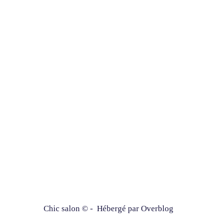
Chic salon © - Hébergé par
Overblog