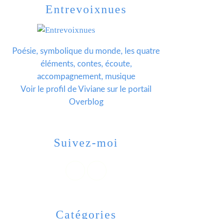
Entrevoixnues
Poésie, symbolique du monde, les quatre
éléments, contes, écoute,
accompagnement, musique
Voir le profil de
Viviane
sur le portail
Overblog
Suivez-moi
Catégories