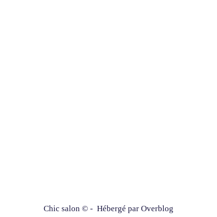
Chic salon © - Hébergé par
Overblog