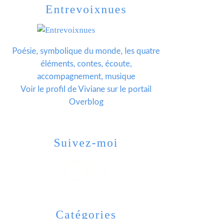
Entrevoixnues
Poésie, symbolique du monde, les quatre
éléments, contes, écoute,
accompagnement, musique
Voir le profil de
Viviane
sur le portail
Overblog
Suivez-moi
Catégories